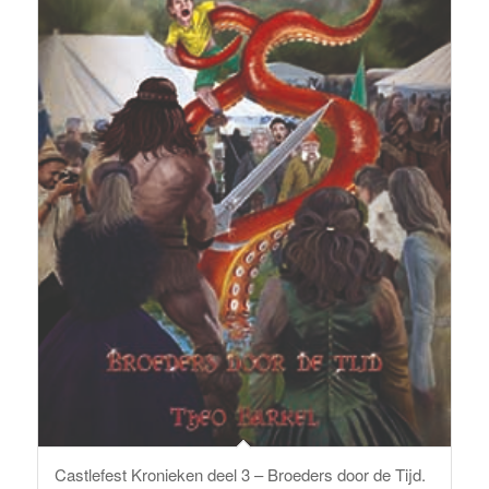
Castlefest Kronieken deel 3 – Broeders door de Tijd.