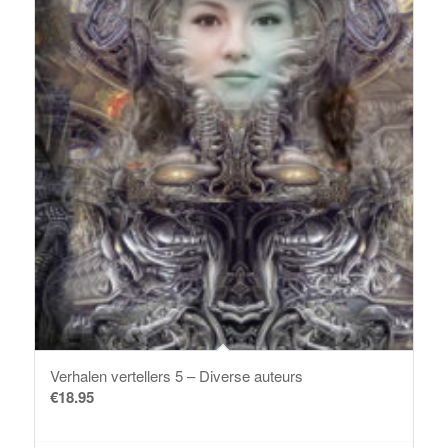
Verhalen vertellers 5 – Diverse auteurs
€
18.95