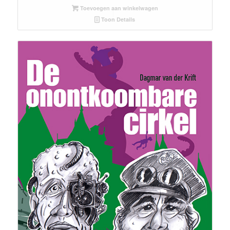
Toevoegen aan winkelwagen
Toon Details