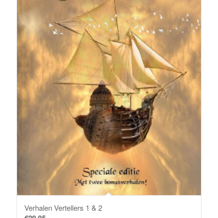
Verhalen Vertellers 1 & 2