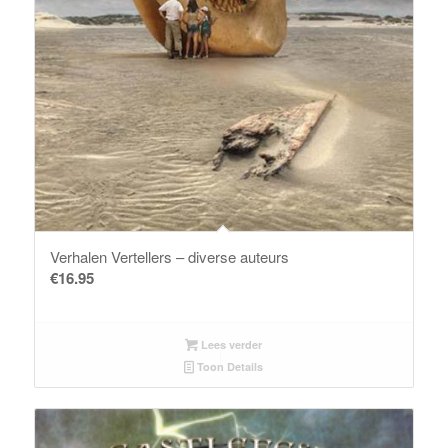
Verhalen Vertellers – diverse auteurs
€
16.95
Lees verder
Toon Details