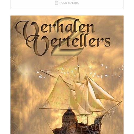
Toon Details