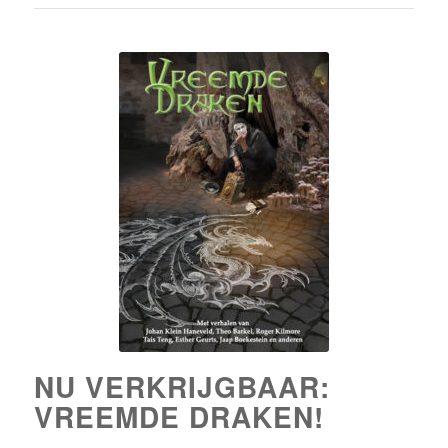
NU VERKRIJGBAAR:
VREEMDE DRAKEN!