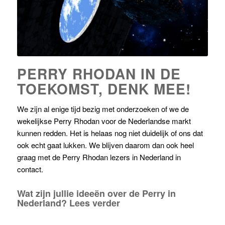
PERRY RHODAN IN DE
TOEKOMST, DENK MEE!
We zijn al enige tijd bezig met onderzoeken of we de
wekelijkse Perry Rhodan voor de Nederlandse markt
kunnen redden. Het is helaas nog niet duidelijk of ons dat
ook echt gaat lukken. We blijven daarom dan ook heel
graag met de Perry Rhodan lezers in Nederland in
contact.
Wat zijn jullie ideeën over de Perry in
Nederland?
Lees verder