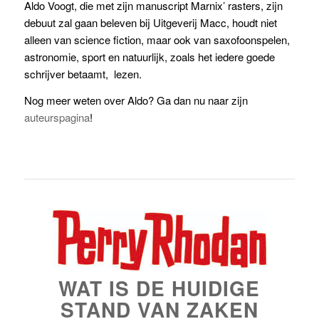
Aldo Voogt, die met zijn manuscript Marnix’ rasters, zijn
debuut zal gaan beleven bij Uitgeverij Macc, houdt niet
alleen van science fiction, maar ook van saxofoonspelen,
astronomie, sport en natuurlijk, zoals het iedere goede
schrijver betaamt, lezen.
Nog meer weten over Aldo? Ga dan nu naar zijn
auteurspagina
!
WAT IS DE HUIDIGE