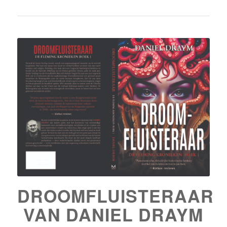
DROOMFLUISTERAAR
VAN DANIEL DRAYM