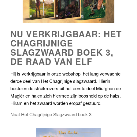
NU VERKRIJGBAAR: HET
CHAGRIJNIGE
SLAGZWAARD BOEK 3,
DE RAAD VAN ELF
Hij is verkrijgbaar in onze webshop, het lang verwachte
derde deel van Het Chagrijnige slagzwaard. Hierin
bestelen de struikrovers uit het eerste deel Miurghan de
Magiër en halen zich hiermee zijn boosheid op de hal;s.
Hiram en het zwaard worden eropaf gestuurd.
Naat Het Chagrijnige Slagzwaard boek 3