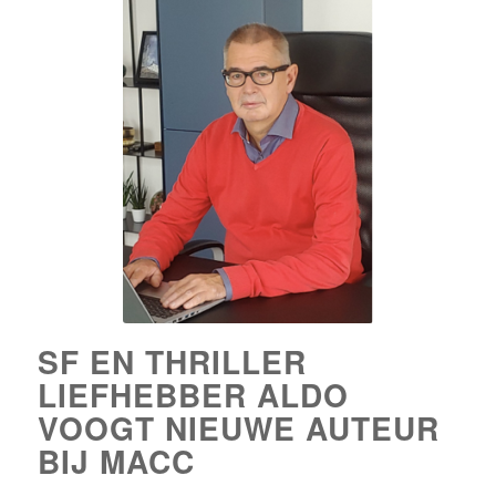
SF EN THRILLER
LIEFHEBBER ALDO
VOOGT NIEUWE AUTEUR
BIJ MACC