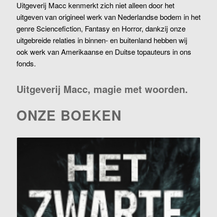
Uitgeverij Macc kenmerkt zich niet alleen door het
uitgeven van origineel werk van Nederlandse bodem in het
genre Sciencefiction, Fantasy en Horror, dankzij onze
uitgebreide relaties in binnen- en buitenland hebben wij
ook werk van Amerikaanse en Duitse topauteurs in ons
fonds.
Uitgeverij Macc, magie met woorden.
ONZE BOEKEN