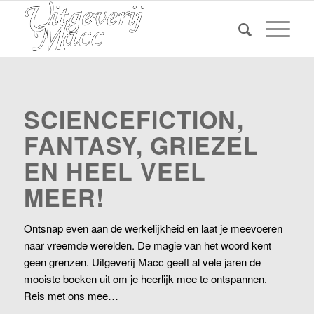
SCIENCEFICTION,
FANTASY, GRIEZEL
EN HEEL VEEL
MEER!
Ontsnap even aan de werkelijkheid en laat je meevoeren
naar vreemde werelden. De magie van het woord kent
geen grenzen.
Uitgeverij Macc geeft al vele jaren de
mooiste boeken uit om je heerlijk mee te ontspannen.
Reis met ons mee…