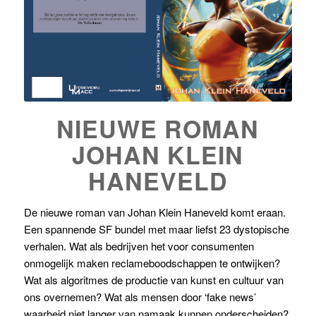
NIEUWE ROMAN
JOHAN KLEIN
HANEVELD
De nieuwe roman van Johan Klein Haneveld komt eraan.
Een spannende SF bundel met maar liefst 23 dystopische
verhalen. Wat als bedrijven het voor consumenten
onmogelijk maken reclameboodschappen te ontwijken?
Wat als algoritmes de productie van kunst en cultuur van
ons overnemen? Wat als mensen door ‘fake news’