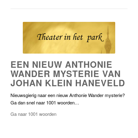
EEN NIEUW ANTHONIE
WANDER MYSTERIE VAN
JOHAN KLEIN HANEVELD
Nieuwsgierig naar een nieuw Anthonie Wander mysterie?
Ga dan snel naar 1001 woorden…
Ga naar 1001 woorden