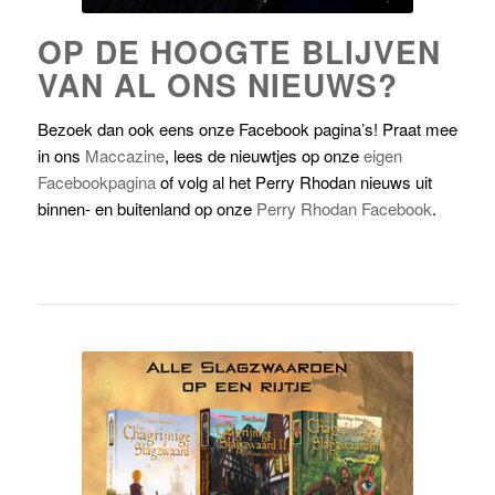
OP DE HOOGTE BLIJVEN
VAN AL ONS NIEUWS?
Bezoek dan ook eens onze Facebook pagina’s! Praat mee
in ons
Maccazine
, lees de nieuwtjes op onze
eigen
Facebookpagina
of volg al het Perry Rhodan nieuws uit
binnen- en buitenland op onze
Perry Rhodan Facebook
.