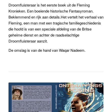
Droomfluisteraar is het eerste boek uit de Fleming
Kronieken. Een boeiende historische Fantasyroman.
Beklemmend en rijk aan details.Het vertelt het verhaal van
Fleming, een man met een tragische familiegeschiedenis
die hoofd is van een speciale afdeling van de Britse
geheime dienst en achter de raadselachtige
Droomfluisteraar aanzit.
De omslag is van de hand van Waqar Nadeem.