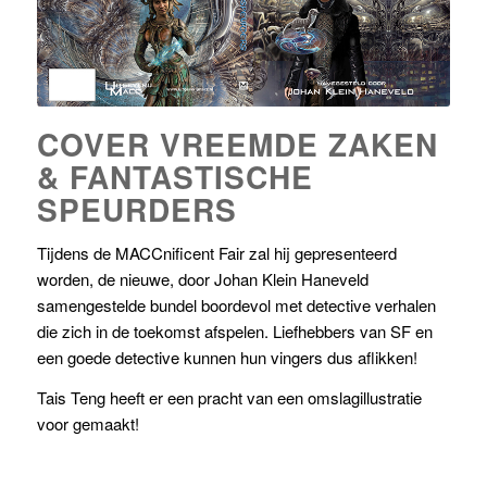
COVER VREEMDE ZAKEN
& FANTASTISCHE
SPEURDERS
Tijdens de MACCnificent Fair zal hij gepresenteerd
worden, de nieuwe, door Johan Klein Haneveld
samengestelde bundel boordevol met detective verhalen
die zich in de toekomst afspelen. Liefhebbers van SF en
een goede detective kunnen hun vingers dus aflikken!
Tais Teng heeft er een pracht van een omslagillustratie
voor gemaakt!