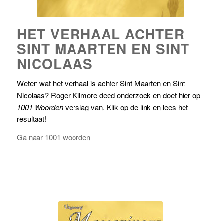
HET VERHAAL ACHTER
SINT MAARTEN EN SINT
NICOLAAS
Weten wat het verhaal is achter Sint Maarten en Sint
Nicolaas? Roger Kilmore deed onderzoek en doet hier op
1001 Woorden
verslag van. Klik op de link en lees het
resultaat!
Ga naar 1001 woorden