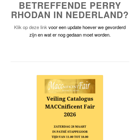
STAND VAN ZAKEN
BETREFFENDE PERRY
RHODAN IN NEDERLAND?
Klik op deze link
voor een update hoever we gevorderd
zijn en wat er nog gedaan moet worden.