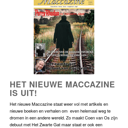
HET NIEUWE MACCAZINE
IS UIT!
Het nieuwe Maccazine staat weer vol met artikels en
nieuwe boeken en verhalen om even helemaal weg te
dromen in een andere wereld. Zo maakt Coen van Os zijn