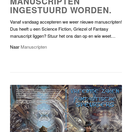
MANUSCRIPTEN
INGESTUURD WORDEN.
Vanaf vandaag accepteren we weer nieuwe manuscripten!
Dus heeft u een Science Fiction, Griezel of Fantasy
manuscript liggen? Stuur het ons dan op en wie weet…
Naar
Manuscripten