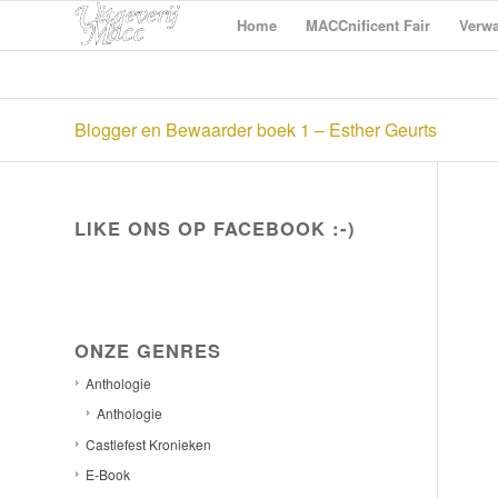
Home
MACCnificent Fair
Verwa
Blogger en Bewaarder boek 1 – Esther Geurts
LIKE ONS OP FACEBOOK :-)
ONZE GENRES
Anthologie
Anthologie
Castlefest Kronieken
E-Book