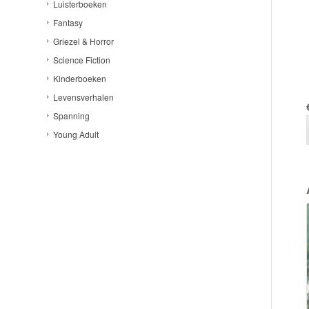
Luisterboeken
Fantasy
Griezel & Horror
Science Fiction
Kinderboeken
Levensverhalen
Spanning
Young Adult