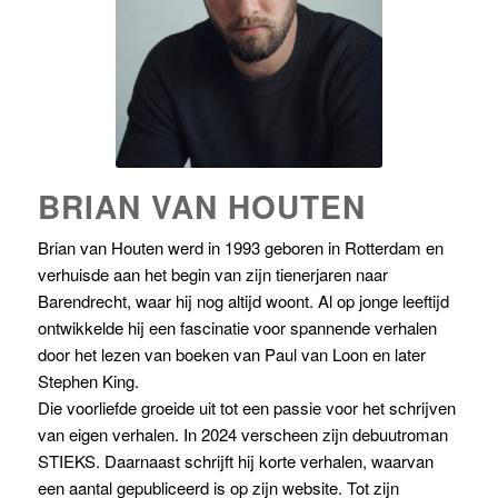
BRIAN VAN HOUTEN
Brian van Houten werd in 1993 geboren in Rotterdam en
verhuisde aan het begin van zijn tienerjaren naar
Barendrecht, waar hij nog altijd woont. Al op jonge leeftijd
ontwikkelde hij een fascinatie voor spannende verhalen
door het lezen van boeken van Paul van Loon en later
Stephen King.
Die voorliefde groeide uit tot een passie voor het schrijven
van eigen verhalen. In 2024 verscheen zijn debuutroman
STIEKS
. Daarnaast schrijft hij korte verhalen, waarvan
een aantal gepubliceerd is op zijn website. Tot zijn