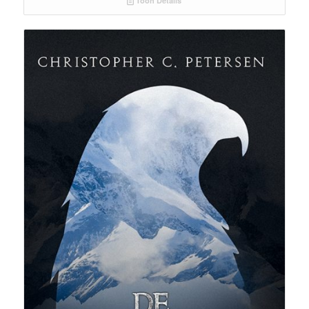
Toon Details