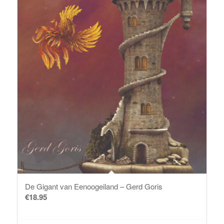
De Gigant van Eenoogeiland – Gerd Goris
€
18.95