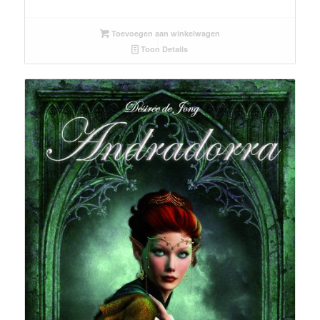
Toevoegen aan winkelwagen
Toon Details