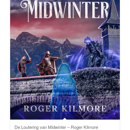
De Loutering van Midwinter – Roger Kilmore