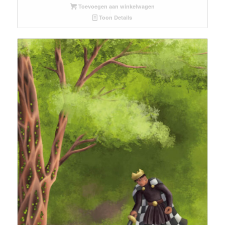
Toevoegen aan winkelwagen
Toon Details