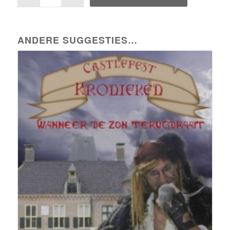
ANDERE SUGGESTIES…