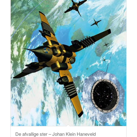
De afvallige ster – Johan Klein Haneveld