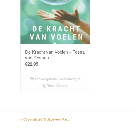
De Kracht van Voelen – Tessa
van Rossen
€
22.95
Toevoegen aan winkelwagen
Toon Details
© Copyright 2015 Uitgeverij Macc