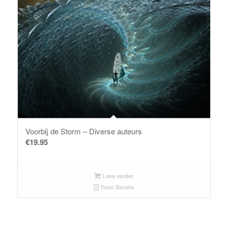
Voorbij de Storm – Diverse auteurs
€
19.95
Lees verder
Toon Details