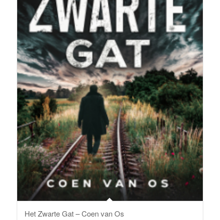
Het Zwarte Gat – Coen van Os