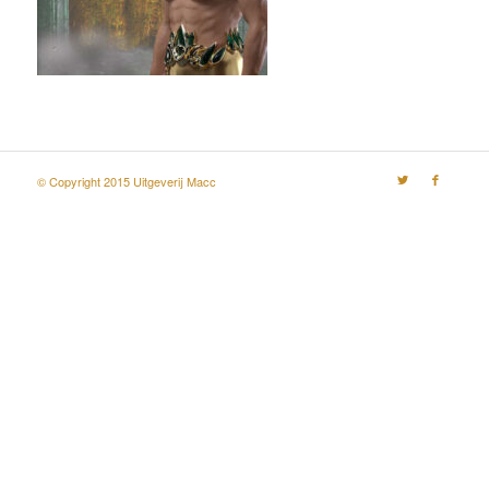
© Copyright 2015 Uitgeverij Macc