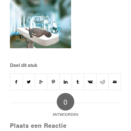
Deel dit stuk
0
ANTWOORDEN
Plaats een Reactie