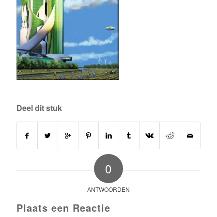
Deel dit stuk
0
ANTWOORDEN
Plaats een Reactie