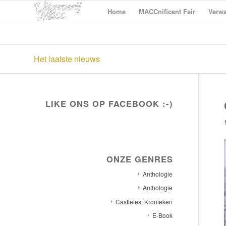
Home
MACCnificent Fair
Verwa
Het laatste nieuws
LIKE ONS OP FACEBOOK :-)
ONZE GENRES
Anthologie
Anthologie
Castlefest Kronieken
E-Book