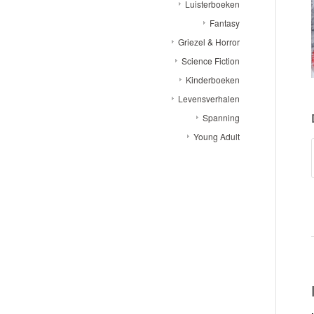
Luisterboeken
Fantasy
Griezel & Horror
Science Fiction
Kinderboeken
Levensverhalen
Spanning
Young Adult