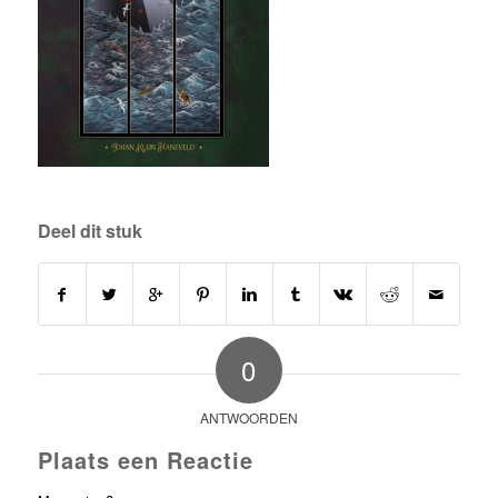
Deel dit stuk
0
ANTWOORDEN
Plaats een Reactie