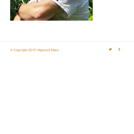
© Copyright 2015 Uitgeverij Macc