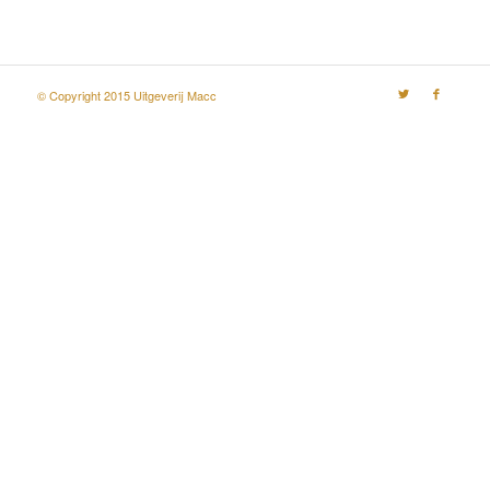
© Copyright 2015 Uitgeverij Macc