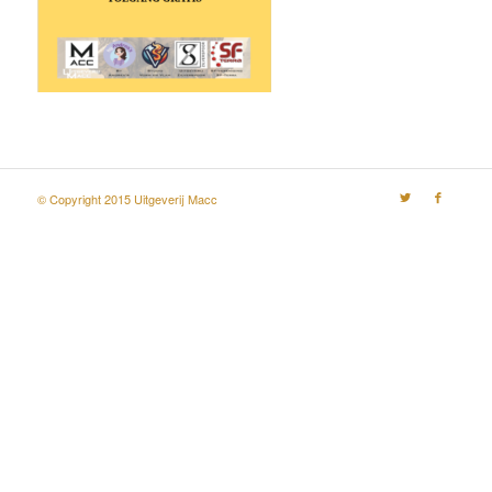
© Copyright 2015 Uitgeverij Macc