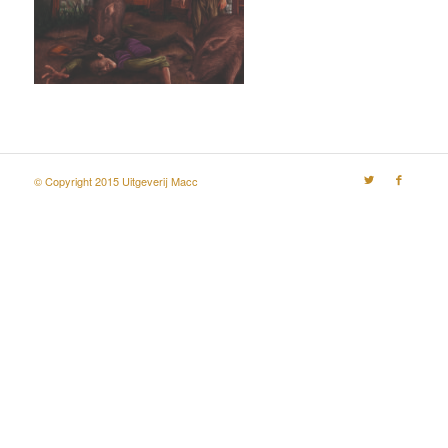
© Copyright 2015 Uitgeverij Macc