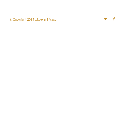
© Copyright 2015 Uitgeverij Macc