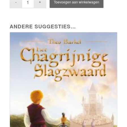
Toevoegen aan winkelwagen
ANDERE SUGGESTIES…