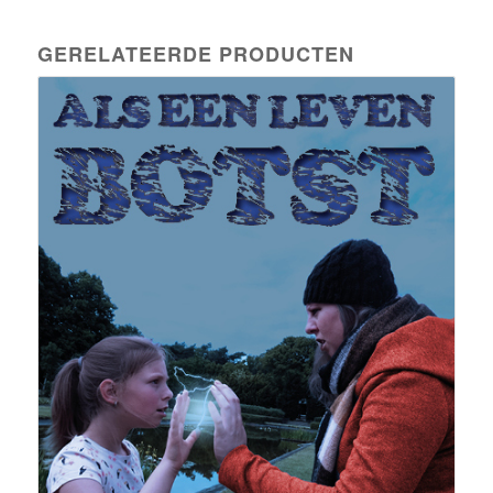
GERELATEERDE PRODUCTEN