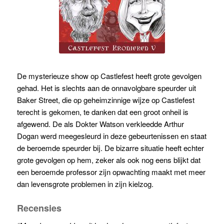
De mysterieuze show op Castlefest heeft grote gevolgen
gehad. Het is slechts aan de onnavolgbare speurder uit
Baker Street, die op geheimzinnige wijze op Castlefest
terecht is gekomen, te danken dat een groot onheil is
afgewend. De als Dokter Watson verkleedde Arthur
Dogan werd meegesleurd in deze gebeurtenissen en staat
de beroemde speurder bij. De bizarre situatie heeft echter
grote gevolgen op hem, zeker als ook nog eens blijkt dat
een beroemde professor zijn opwachting maakt met meer
dan levensgrote problemen in zijn kielzog.
Recensies