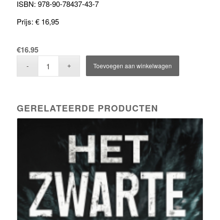
ISBN: 978-90-78437-43-7
Prijs: € 16,95
€
16.95
Toevoegen aan winkelwagen
GERELATEERDE PRODUCTEN