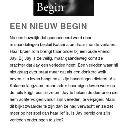
EEN NIEUW BEGIN
Na een huwelijk dat gedomineerd werd door
mishandelingen besluit Katarina om haar man te verlaten.
Haar broer Tom brengt haar onder bij een oude vriend,
Jay. Bij Jay is ze veilig, maar gaandeweg komt ze
erachter dat Jay een verleden heeft. Een verleden waar hij
niet graag over praat maar dat als een donkere wolk
boven zijn leven hangt en al zijn handelingen dicteert. Als
Katarina langzaam maar zeker haar eigen leven weer op
de rails krijgt, besluit ze om Jay te helpen de demonen die
hem achtervolgen vanuit zijn verleden, te verjagen. Maar
dit blijkt zwaarder te zijn dan ze had verwacht en ze zet
meer op het spel dan haar lief is. Is Jay bereid om zijn
verleden onder ogen te zien?