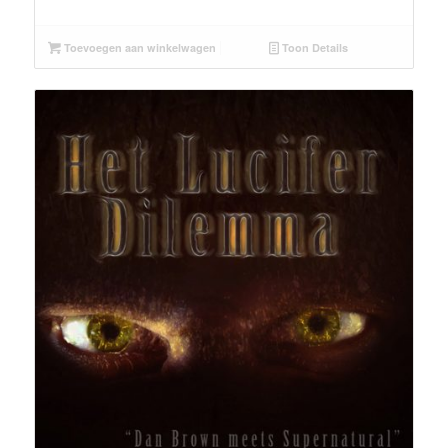
Toevoegen aan winkelwagen
Toon Details