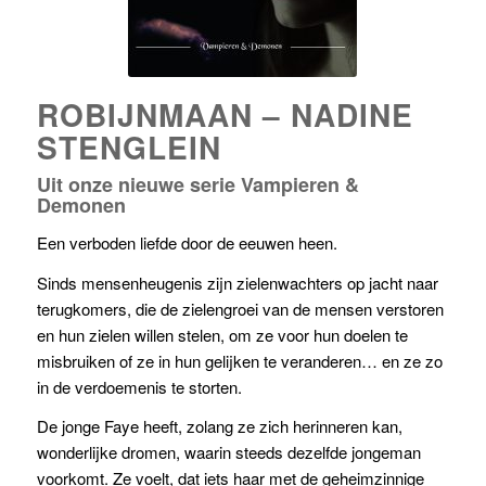
ROBIJNMAAN – NADINE
STENGLEIN
Uit onze nieuwe serie Vampieren &
Demonen
Een verboden liefde door de eeuwen heen.
Sinds mensenheugenis zijn zielenwachters op jacht naar
terugkomers, die de zielengroei van de mensen verstoren
en hun zielen willen stelen, om ze voor hun doelen te
misbruiken of ze in hun gelijken te veranderen… en ze zo
in de verdoemenis te storten.
De jonge Faye heeft, zolang ze zich herinneren kan,
wonderlijke dromen, waarin steeds dezelfde jongeman
voorkomt. Ze voelt, dat iets haar met de geheimzinnige