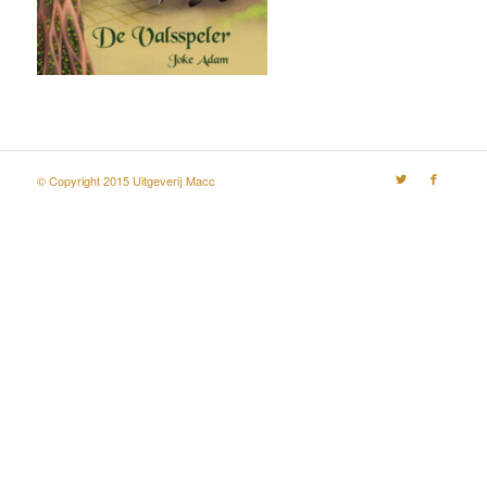
© Copyright 2015 Uitgeverij Macc