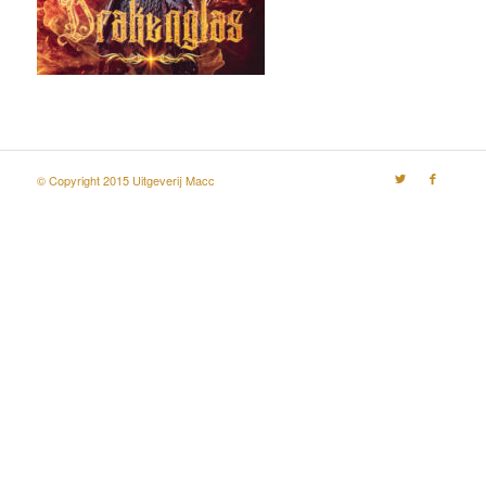
© Copyright 2015 Uitgeverij Macc