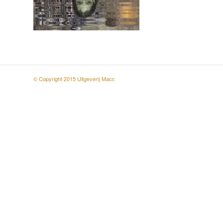
© Copyright 2015 Uitgeverij Macc