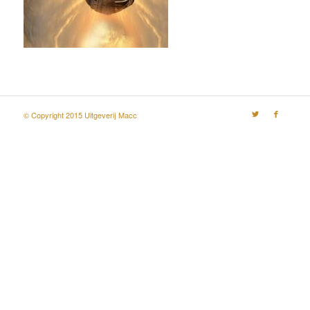
© Copyright 2015 Uitgeverij Macc