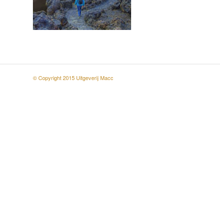
© Copyright 2015 Uitgeverij Macc