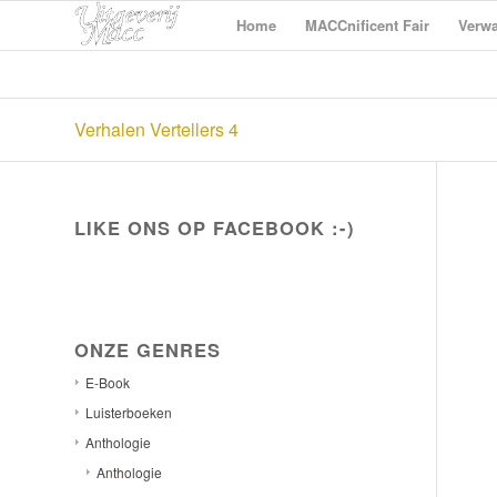
Home
MACCnificent Fair
Verwa
Verhalen Vertellers 4
LIKE ONS OP FACEBOOK :-)
ONZE GENRES
E-Book
Luisterboeken
Anthologie
Anthologie