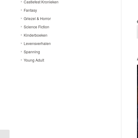
Castlefest Kronieken
Fantasy
Griezel & Horror
Science Fiction
Kinderboeken
Levensverhalen
Spanning
Young Adult