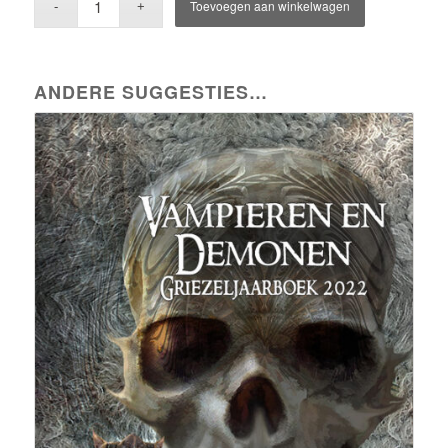
Toevoegen aan winkelwagen
ANDERE SUGGESTIES…