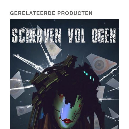
GERELATEERDE PRODUCTEN