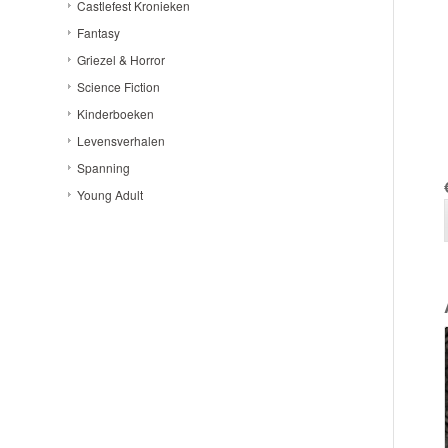
Castlefest Kronieken
Fantasy
Griezel & Horror
Science Fiction
Kinderboeken
Levensverhalen
Spanning
Young Adult