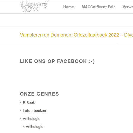
Home
MACCnificent Fair
Verwa
Vampieren en Demonen: Griezeljaarboek 2022 – Dive
LIKE ONS OP FACEBOOK :-)
ONZE GENRES
E-Book
Luisterboeken
Anthologie
Anthologie